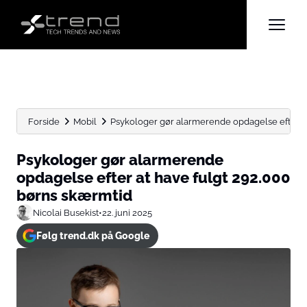
Forside
Mobil
Psykologer gør alarmerende opdagelse efter at 
Psykologer gør alarmerende
opdagelse efter at have fulgt 292.000
børns skærmtid
Nicolai Busekist
•
22. juni 2025
Følg trend.dk på Google