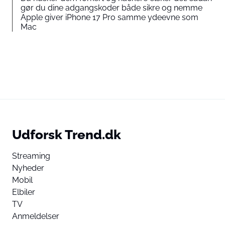
gør du dine adgangskoder både sikre og nemme
Apple giver iPhone 17 Pro samme ydeevne som
Mac
Udforsk Trend.dk
Streaming
Nyheder
Mobil
Elbiler
TV
Anmeldelser