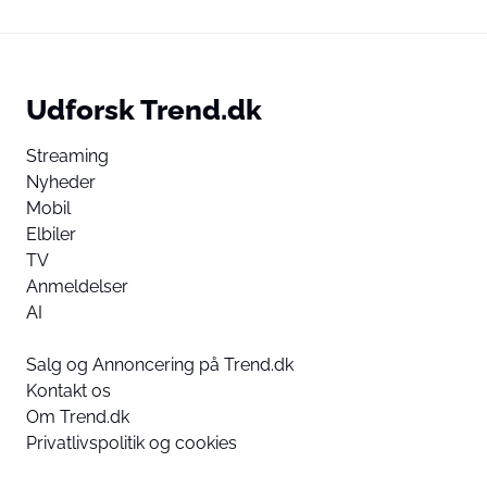
Udforsk Trend.dk
Streaming
Nyheder
Mobil
Elbiler
TV
Anmeldelser
AI
Salg og Annoncering på Trend.dk
Kontakt os
Om Trend.dk
Privatlivspolitik og cookies