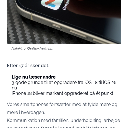
PixieMe / Shutterstock.com
Efter 17 år sker det.
Lige nu læser andre
3 gode grunde til at opgradere fra iOS 18 til iOS 26
nu
iPhone 18 bliver markant opgraderet på ét punkt
Vores smartphones fortsætter med at fylde mere og
mere i hverdagen.
Kommunikation med familien, underholdning, arbejde