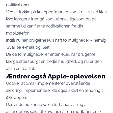
notifikationen.
Ved at trykke på knappen ‘markér som læst’ vil artiklen
ikke længere fremgå som uåbnet, ligesom du på
samme tid kan fjerne notifikationen fra din
mobiltelefon.
Indtil nu har brugerne kun haft to muligheder – nemlig
‘Svar på e-mail’ og ‘Slet’.
Da de to muligheder er enten eller, har brugerne
længe efterspurgt en tredje mulighed, og nu er den
altså en realitet.
Ændrer også Apple-oplevelsen
Udover at Gmail implementerer ovenstående
ændring, implementerer de også aktivt en ændring til
iOS-appen.
Der vil du nu kunne se en forhåndsvisning af
afsenderens såkaldte avatar, når du modtager en e-