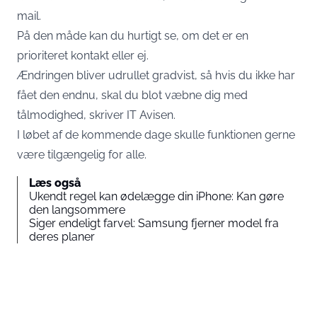
mail.
På den måde kan du hurtigt se, om det er en
prioriteret kontakt eller ej.
Ændringen bliver udrullet gradvist, så hvis du ikke har
fået den endnu, skal du blot væbne dig med
tålmodighed, skriver IT Avisen.
I løbet af de kommende dage skulle funktionen gerne
være tilgængelig for alle.
Læs også
Ukendt regel kan ødelægge din iPhone: Kan gøre
den langsommere
Siger endeligt farvel: Samsung fjerner model fra
deres planer