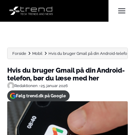
Forside
Mobil
Hvis du bruger Gmail på din Android-telefon, bø
Hvis du bruger Gmail på din Android-
telefon, bør du læse med her
Redaktionen .
•
25. januar 2026
Følg trend.dk på Google