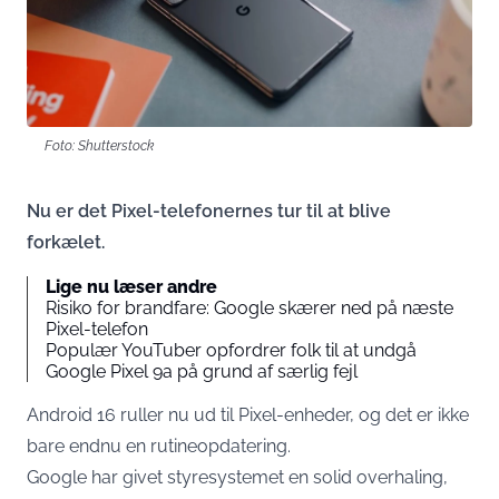
Foto: Shutterstock
Nu er det Pixel-telefonernes tur til at blive
forkælet.
Lige nu læser andre
Risiko for brandfare: Google skærer ned på næste
Pixel-telefon
Populær YouTuber opfordrer folk til at undgå
Google Pixel 9a på grund af særlig fejl
Android 16 ruller nu ud til Pixel-enheder, og det er ikke
bare endnu en rutineopdatering.
Google har givet styresystemet en solid overhaling,