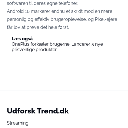
softwaren til deres egne telefoner.
Android 16 markerer endnu et skridt mod en mere
personlig og effektiv brugeroplevelse, og Pixel-ejere
får lov at prøve det hele først.
Læs også
OnePlus forkæler brugerne: Lancerer 5 nye
prisvenlige produkter
Udforsk Trend.dk
Streaming