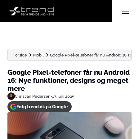
Forside
Mobil
Google Pixel-telefoner får nu Android 16: Nye fu
Google Pixel-telefoner får nu Android
16: Nye funktioner, designs og meget
mere
Christian Pedersen
•
17. juni 2025
Følg trend.dk på Google