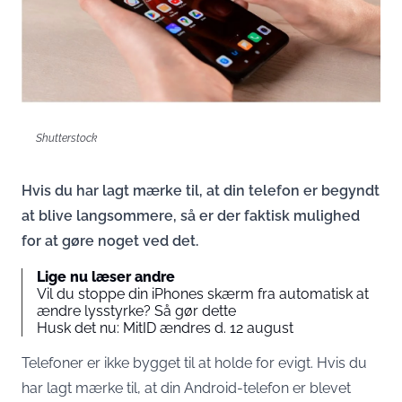
Shutterstock
Hvis du har lagt mærke til, at din telefon er begyndt
at blive langsommere, så er der faktisk mulighed
for at gøre noget ved det.
Lige nu læser andre
Vil du stoppe din iPhones skærm fra automatisk at
ændre lysstyrke? Så gør dette
Husk det nu: MitID ændres d. 12 august
Telefoner er ikke bygget til at holde for evigt. Hvis du
har lagt mærke til, at din Android-telefon er blevet