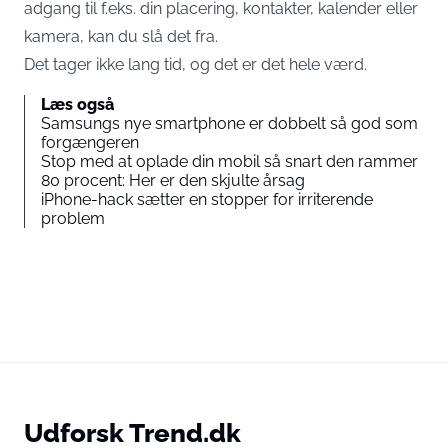
adgang til f.eks. din placering, kontakter, kalender eller
kamera, kan du slå det fra.
Det tager ikke lang tid, og det er det hele værd.
Læs også
Samsungs nye smartphone er dobbelt så god som
forgængeren
Stop med at oplade din mobil så snart den rammer
80 procent: Her er den skjulte årsag
iPhone-hack sætter en stopper for irriterende
problem
Udforsk Trend.dk