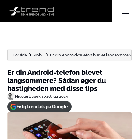
Forside
Mobil
Er din Android-telefon blevet langsommere? S
Er din Android-telefon blevet
langsommere? Sådan øger du
hastigheden med disse tips
Nicolai Busekist
•
26. juli 2025
Følg trend.dk på Google