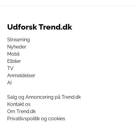
Udforsk Trend.dk
Streaming
Nyheder
Mobil
Elbiler
TV
Anmeldelser
AI
Salg og Annoncering på Trend.dk
Kontakt os
Om Trend.dk
Privatlivspolitik og cookies