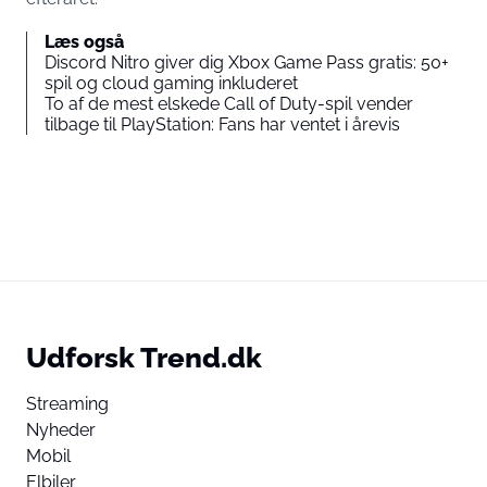
Læs også
Discord Nitro giver dig Xbox Game Pass gratis: 50+
spil og cloud gaming inkluderet
To af de mest elskede Call of Duty-spil vender
tilbage til PlayStation: Fans har ventet i årevis
Udforsk Trend.dk
Streaming
Nyheder
Mobil
Elbiler