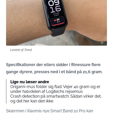
Leveret af Trend
Specifikationer der ellers sidder i fitnessure flere
gange dyrere, presses ned i et bånd på 21,6 gram.
Lige nu læser andre
Origami-mus folder sig flad: Vejer 40 gram og er
under halvdelen af Logitechs rejsemus
Crash detection på smartwatch: Sådan virker det,
og det her kan den ikke
Skærmen i Xiaomis nye Smart Band 10 Pro kan