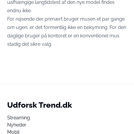
uafhængige langtidstest af den nye model findes
endnu ikke.
For rejsende der primært bruger musen et par gange
om ugen, er det formentlig ikke en bekymring. For den
daglige bruger på kontoret er en konventionel mus
stadig det sikre valg.
Udforsk Trend.dk
Streaming
Nyheder
Mobil