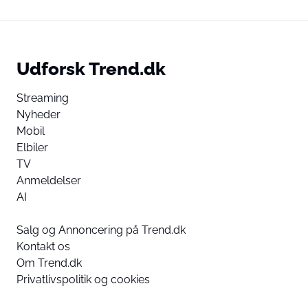
Udforsk Trend.dk
Streaming
Nyheder
Mobil
Elbiler
TV
Anmeldelser
AI
Salg og Annoncering på Trend.dk
Kontakt os
Om Trend.dk
Privatlivspolitik og cookies