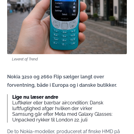
Leveret af Trend
Nokia 3210 og 2660 Flip sælger langt over
forventning, både i Europa og i danske butikker.
Lige nu læser andre
Luftkøler eller bærbar aircondition: Dansk
luftfugtighed afgør hvilken der virker
Samsung går efter Meta med Galaxy Glasses:
Unpacked rykker til London 22. juli
De to Nokia-modeller, produceret af finske HMD på