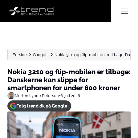
Forside
Gadgets
Nokia 3210 og flip-mobilen er tilbage: Dansker
Nokia 3210 og flip-mobilen er tilbage:
Danskerne kan slippe for
smartphonen for under 600 kroner
Morten Lyhne Petersen
•
6. juli 2026
Følg trend.dk på Google