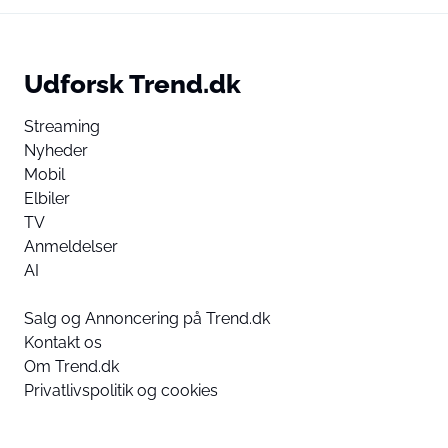
Udforsk Trend.dk
Streaming
Nyheder
Mobil
Elbiler
TV
Anmeldelser
AI
Salg og Annoncering på Trend.dk
Kontakt os
Om Trend.dk
Privatlivspolitik og cookies