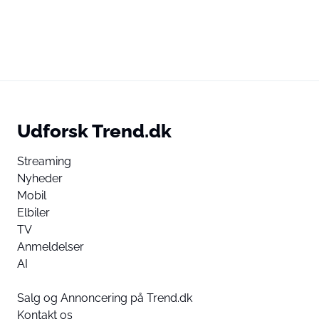
Udforsk Trend.dk
Streaming
Nyheder
Mobil
Elbiler
TV
Anmeldelser
AI
Salg og Annoncering på Trend.dk
Kontakt os