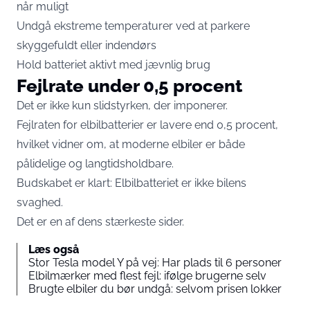
når muligt
Undgå ekstreme temperaturer ved at parkere
skyggefuldt eller indendørs
Hold batteriet aktivt med jævnlig brug
Fejlrate under 0,5 procent
Det er ikke kun slidstyrken, der imponerer.
Fejlraten for elbilbatterier er lavere end 0,5 procent,
hvilket vidner om, at moderne elbiler er både
pålidelige og langtidsholdbare.
Budskabet er klart: Elbilbatteriet er ikke bilens
svaghed.
Det er en af dens stærkeste sider.
Læs også
Stor Tesla model Y på vej: Har plads til 6 personer
Elbilmærker med flest fejl: ifølge brugerne selv
Brugte elbiler du bør undgå: selvom prisen lokker