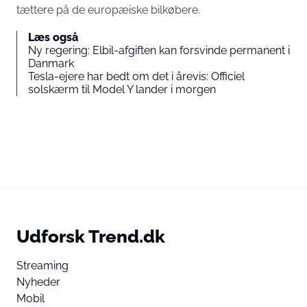
tættere på de europæiske bilkøbere.
Læs også
Ny regering: Elbil-afgiften kan forsvinde permanent i
Danmark
Tesla-ejere har bedt om det i årevis: Officiel
solskærm til Model Y lander i morgen
Udforsk Trend.dk
Streaming
Nyheder
Mobil