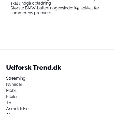
skal undgå opladning
Største BMW-batteri nogensinde: iX5 lækket før
sommerens premiere
Udforsk Trend.dk
Streaming
Nyheder
Mobil
Elbiler
TV
Anmeldelser