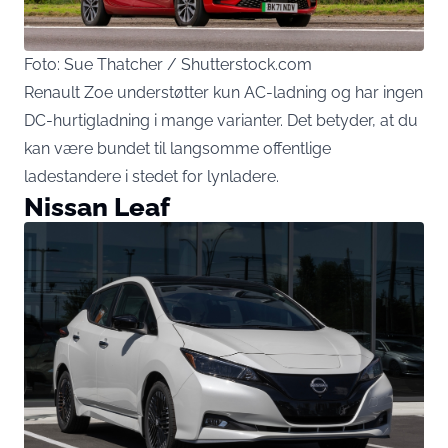
Foto: Sue Thatcher / Shutterstock.com
Renault Zoe understøtter kun AC-ladning og har ingen
DC-hurtigladning i mange varianter. Det betyder, at du
kan være bundet til langsomme offentlige
ladestandere i stedet for lynladere.
Nissan Leaf