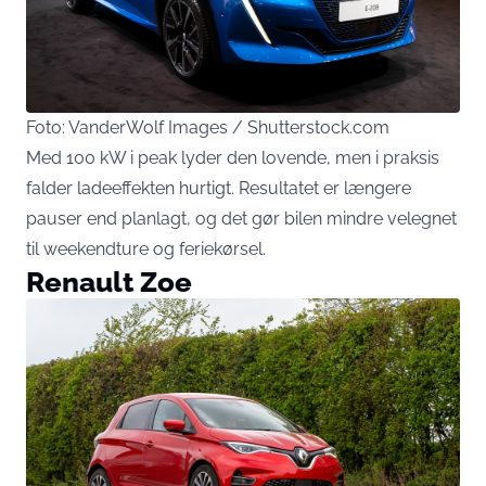
Foto: VanderWolf Images / Shutterstock.com
Med 100 kW i peak lyder den lovende, men i praksis
falder ladeeffekten hurtigt. Resultatet er længere
pauser end planlagt, og det gør bilen mindre velegnet
til weekendture og feriekørsel.
Renault Zoe