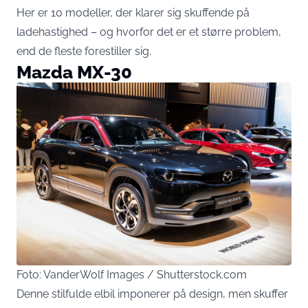
Her er 10 modeller, der klarer sig skuffende på
ladehastighed – og hvorfor det er et større problem,
end de fleste forestiller sig.
Mazda MX-30
Foto: VanderWolf Images / Shutterstock.com
Denne stilfulde elbil imponerer på design, men skuffer