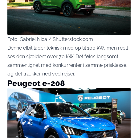
Foto: Gabriel Nica / Shutterstock.com
Denne elbil lader teknisk med op til 100 kW, men reelt
ses den sjældent over 70 kW. Det føles langsomt
sammenlignet med konkurrenter i samme prisklasse,
og det trækker ned ved rejser.
Peugeot e-208