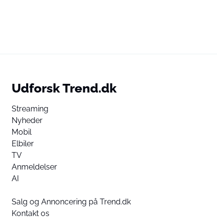
Udforsk Trend.dk
Streaming
Nyheder
Mobil
Elbiler
TV
Anmeldelser
AI
Salg og Annoncering på Trend.dk
Kontakt os