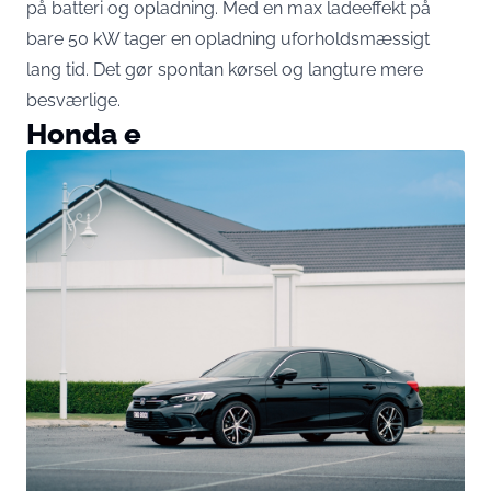
på batteri og opladning. Med en max ladeeffekt på
bare 50 kW tager en opladning uforholdsmæssigt
lang tid. Det gør spontan kørsel og langture mere
besværlige.
Honda e