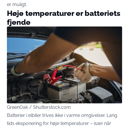
er muligt.
Høje temperaturer er batteriets
fjende
GreenOak / Shutterstock.com
Batterier i elbiler trives ikke i varme omgivelser. Lang
tids eksponering for høje temperaturer – især når