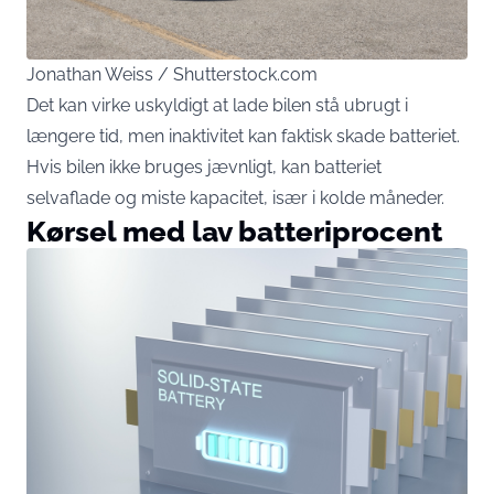
Jonathan Weiss / Shutterstock.com
Det kan virke uskyldigt at lade bilen stå ubrugt i
længere tid, men inaktivitet kan faktisk skade batteriet.
Hvis bilen ikke bruges jævnligt, kan batteriet
selvaflade og miste kapacitet, især i kolde måneder.
Kørsel med lav batteriprocent