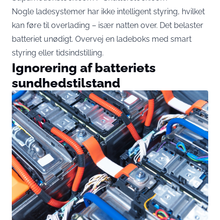
Nogle ladesystemer har ikke intelligent styring, hvilket
kan føre til overlading – især natten over. Det belaster
batteriet unødigt. Overvej en ladeboks med smart
styring eller tidsindstilling.
Ignorering af batteriets
sundhedstilstand