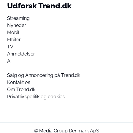
Udforsk Trend.dk
Streaming
Nyheder
Mobil
Elbiler
TV
Anmeldelser
AI
Salg og Annoncering på Trend.dk
Kontakt os
Om Trend.dk
Privatlivspolitik og cookies
© Media Group Denmark ApS