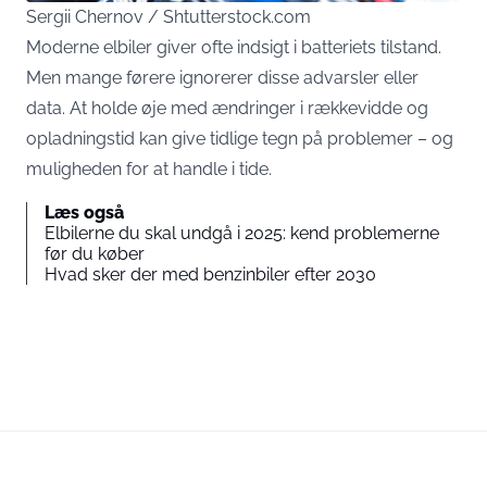
Sergii Chernov / Shtutterstock.com
Moderne elbiler giver ofte indsigt i batteriets tilstand.
Men mange førere ignorerer disse advarsler eller
data. At holde øje med ændringer i rækkevidde og
opladningstid kan give tidlige tegn på problemer – og
muligheden for at handle i tide.
Læs også
Elbilerne du skal undgå i 2025: kend problemerne
før du køber
Hvad sker der med benzinbiler efter 2030