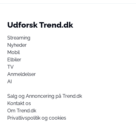
Udforsk Trend.dk
Streaming
Nyheder
Mobil
Elbiler
TV
Anmeldelser
AI
Salg og Annoncering på Trend.dk
Kontakt os
Om Trend.dk
Privatlivspolitik og cookies