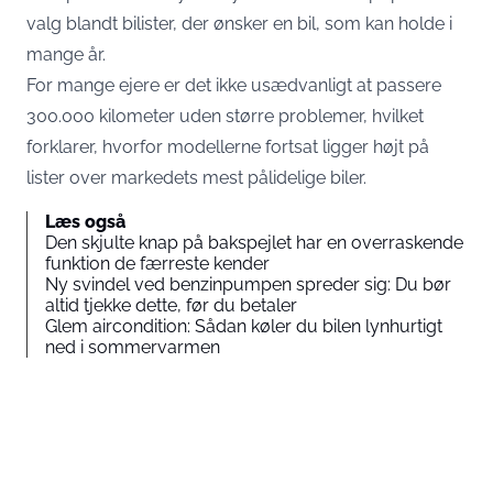
valg blandt bilister, der ønsker en bil, som kan holde i
mange år.
For mange ejere er det ikke usædvanligt at passere
300.000 kilometer uden større problemer, hvilket
forklarer, hvorfor modellerne fortsat ligger højt på
lister over markedets mest pålidelige biler.
Læs også
Den skjulte knap på bakspejlet har en overraskende
funktion de færreste kender
Ny svindel ved benzinpumpen spreder sig: Du bør
altid tjekke dette, før du betaler
Glem aircondition: Sådan køler du bilen lynhurtigt
ned i sommervarmen