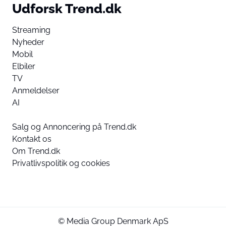
Udforsk Trend.dk
Streaming
Nyheder
Mobil
Elbiler
TV
Anmeldelser
AI
Salg og Annoncering på Trend.dk
Kontakt os
Om Trend.dk
Privatlivspolitik og cookies
© Media Group Denmark ApS