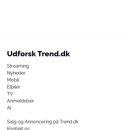
Udforsk Trend.dk
Streaming
Nyheder
Mobil
Elbiler
TV
Anmeldelser
AI
Salg og Annoncering på Trend.dk
Kontakt os