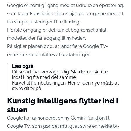
Google er nemlig i gang med at udrulle en opdatering,
som lader kunstig intelligens hjælpe brugerne med alt
fra simple justeringer til fejlfinding.
I første omgang er det kun et begrænset antal
modeller, der får adgang til nyheden.
På sigt er planen dog, at langt flere Google TV-
enheder skal omfattes af opdateringen.
Læs også
Dit smart-tv overvåger dig: Slå denne skjulte
indstilling fra med det samme
Farvel til fjernbetjeningen: Her er den nye måde at
styre dit tv på
Kunstig intelligens flytter ind i
stuen
Google har annonceret en ny Gemini-funktion til
Google TV, som gør det muligt at styre en række tv-