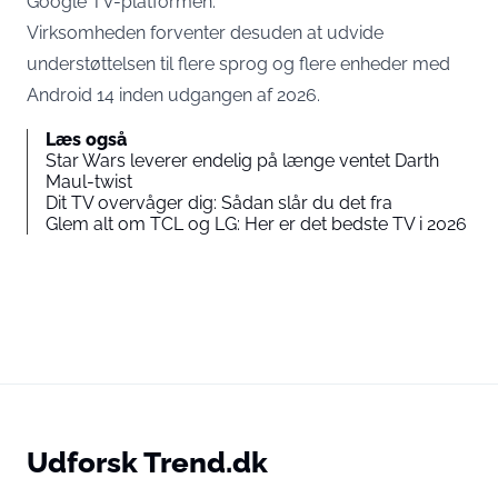
Google TV-platformen.
Virksomheden forventer desuden at udvide
understøttelsen til flere sprog og flere enheder med
Android 14 inden udgangen af 2026.
Læs også
Star Wars leverer endelig på længe ventet Darth
Maul-twist
Dit TV overvåger dig: Sådan slår du det fra
Glem alt om TCL og LG: Her er det bedste TV i 2026
Udforsk Trend.dk