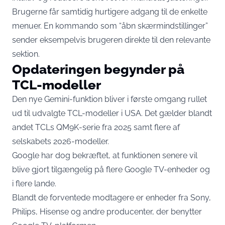
Brugerne får samtidig hurtigere adgang til de enkelte
menuer. En kommando som “åbn skærmindstillinger”
sender eksempelvis brugeren direkte til den relevante
sektion.
Opdateringen begynder på
TCL-modeller
Den nye Gemini-funktion bliver i første omgang rullet
ud til udvalgte TCL-modeller i USA. Det gælder blandt
andet TCLs QM9K-serie fra 2025 samt flere af
selskabets 2026-modeller.
Google har dog bekræftet, at funktionen senere vil
blive gjort tilgængelig på flere Google TV-enheder og
i flere lande.
Blandt de forventede modtagere er enheder fra Sony,
Philips, Hisense og andre producenter, der benytter