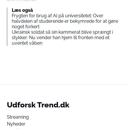
Læs også
Frygten for brug af AI på universitetet: Over
halvdelen af studerende er bekymrede for at gøre
noget forkert
Ukrainsk soldat så sin kammerat blive sprængt i
stykker: Nu vender han hjem til fronten med et
uventet våben
Udforsk Trend.dk
Streaming
Nyheder