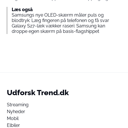
Læs også
Samsungs nye OLED-skærm måler puls og
blodtryk: Læg fingeren på telefonen og få svar
Galaxy S27-læk vækker raseri: Samsung kan
droppe egen skærm på basis-flagshippet
Udforsk Trend.dk
Streaming
Nyheder
Mobil
Elbiler