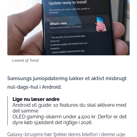
Leveret af Trend
Samsungs juniopdatering lukker et aktivt misbrugt
nul-dags-hul i Android.
Lige nu læser andre
Android 16 guide: 10 features du skal aktivere med
det samme
OLED gaming-skærm under 4.500 kr: Derfor er det
dyre køb sjældent det rigtige i 2026
Galaxy-brugere bør tjekke deres telefon i denne uge.