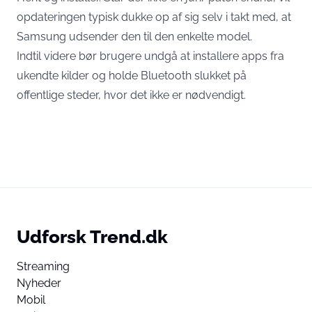
opdateringen typisk dukke op af sig selv i takt med, at
Samsung udsender den til den enkelte model.
Indtil videre bør brugere undgå at installere apps fra
ukendte kilder og holde Bluetooth slukket på
offentlige steder, hvor det ikke er nødvendigt.
Udforsk Trend.dk
Streaming
Nyheder
Mobil