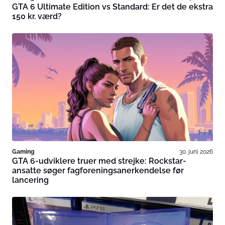
GTA 6 Ultimate Edition vs Standard: Er det de ekstra
150 kr. værd?
Gaming
30. juni 2026
GTA 6-udviklere truer med strejke: Rockstar-
ansatte søger fagforeningsanerkendelse før
lancering