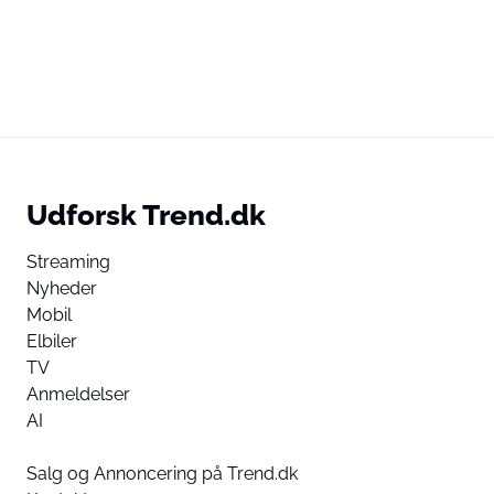
Udforsk Trend.dk
Streaming
Nyheder
Mobil
Elbiler
TV
Anmeldelser
AI
Salg og Annoncering på Trend.dk