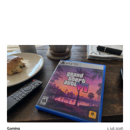
Gaming
1. juli 2026