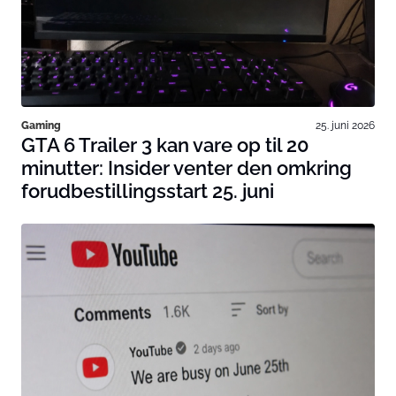
Gaming
25. juni 2026
GTA 6 Trailer 3 kan vare op til 20
minutter: Insider venter den omkring
forudbestillingsstart 25. juni