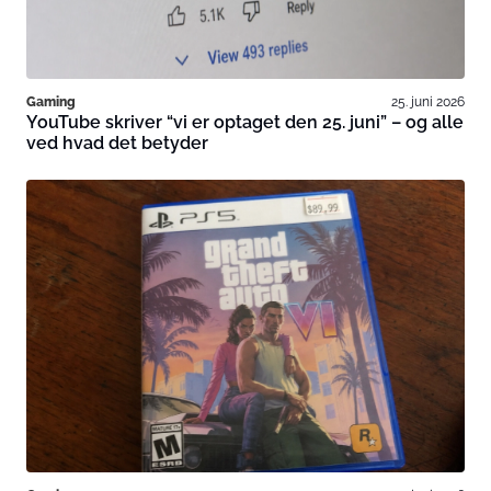
Gaming
25. juni 2026
YouTube skriver “vi er optaget den 25. juni” – og alle
ved hvad det betyder