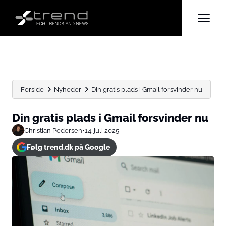
Forside
Nyheder
Din gratis plads i Gmail forsvinder nu
Din gratis plads i Gmail forsvinder nu
Christian Pedersen
•
14. juli 2025
Følg trend.dk på Google