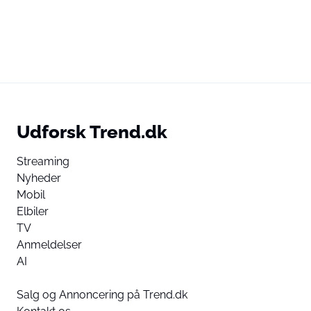
Udforsk Trend.dk
Streaming
Nyheder
Mobil
Elbiler
TV
Anmeldelser
AI
Salg og Annoncering på Trend.dk