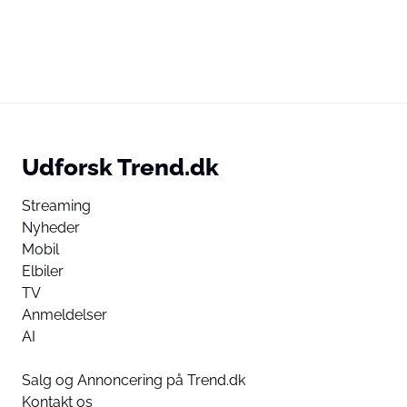
Udforsk Trend.dk
Streaming
Nyheder
Mobil
Elbiler
TV
Anmeldelser
AI
Salg og Annoncering på Trend.dk
Kontakt os