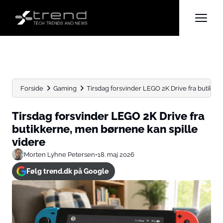
Forside
Gaming
Tirsdag forsvinder LEGO 2K Drive fra butikke
Tirsdag forsvinder LEGO 2K Drive fra
butikkerne, men børnene kan spille
videre
Morten Lyhne Petersen
•
18. maj 2026
Følg trend.dk på Google