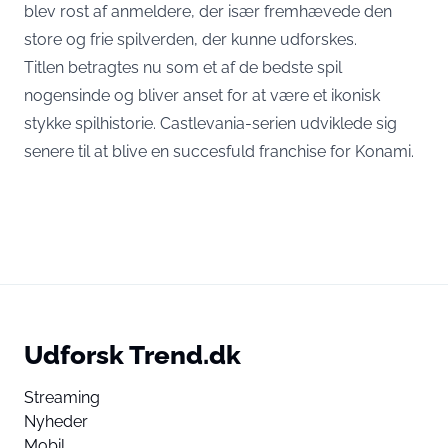
blev rost af anmeldere, der især fremhævede den
store og frie spilverden, der kunne udforskes.
Titlen betragtes nu som et af de bedste spil
nogensinde og bliver anset for at være et ikonisk
stykke spilhistorie. Castlevania-serien udviklede sig
senere til at blive en succesfuld franchise for Konami.
Udforsk Trend.dk
Streaming
Nyheder
Mobil