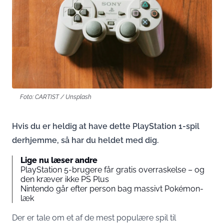
Foto: CARTIST / Unsplash
Hvis du er heldig at have dette PlayStation 1-spil
derhjemme, så har du heldet med dig.
Lige nu læser andre
PlayStation 5-brugere får gratis overraskelse – og
den kræver ikke PS Plus
Nintendo går efter person bag massivt Pokémon-
læk
Der er tale om et af de mest populære spil til