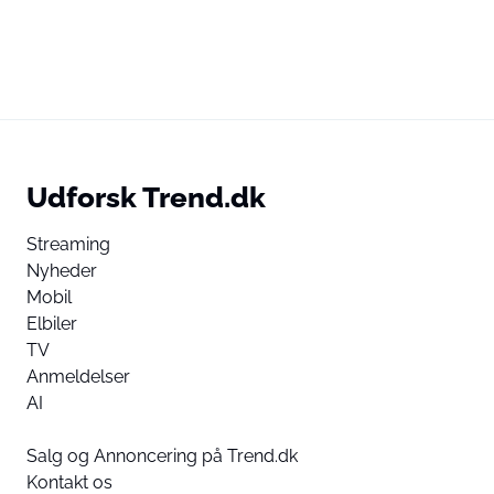
Udforsk Trend.dk
Streaming
Nyheder
Mobil
Elbiler
TV
Anmeldelser
AI
Salg og Annoncering på Trend.dk
Kontakt os