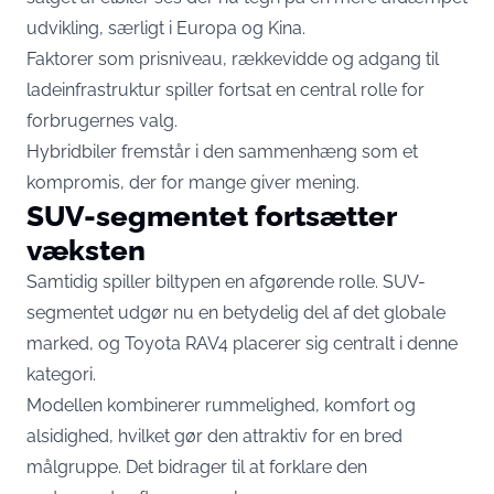
udvikling, særligt i Europa og Kina.
Faktorer som prisniveau, rækkevidde og adgang til
ladeinfrastruktur spiller fortsat en central rolle for
forbrugernes valg.
Hybridbiler fremstår i den sammenhæng som et
kompromis, der for mange giver mening.
SUV-segmentet fortsætter
væksten
Samtidig spiller biltypen en afgørende rolle. SUV-
segmentet udgør nu en betydelig del af det globale
marked, og Toyota RAV4 placerer sig centralt i denne
kategori.
Modellen kombinerer rummelighed, komfort og
alsidighed, hvilket gør den attraktiv for en bred
målgruppe. Det bidrager til at forklare den