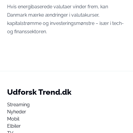
Hvis energibaserede valutaer vinder frem, kan
Danmark mærke ændringer i valutakurser,
kapitalstrømme og investeringsmønstre – især i tech-
og finanssektoren.
Udforsk Trend.dk
Streaming
Nyheder
Mobil
Elbiler