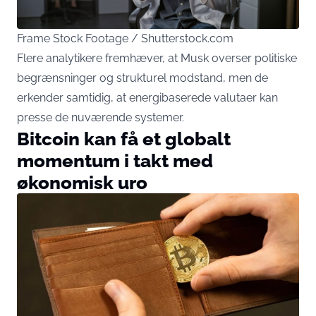
Frame Stock Footage / Shutterstock.com
Flere analytikere fremhæver, at Musk overser politiske
begrænsninger og strukturel modstand, men de
erkender samtidig, at energibaserede valutaer kan
presse de nuværende systemer.
Bitcoin kan få et globalt
momentum i takt med
økonomisk uro