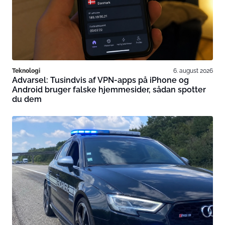
Teknologi
6. august 2026
Advarsel: Tusindvis af VPN-apps på iPhone og
Android bruger falske hjemmesider, sådan spotter
du dem