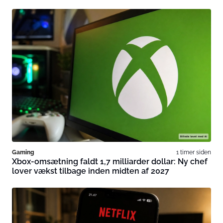
Gaming
1 timer siden
Xbox-omsætning faldt 1,7 milliarder dollar: Ny chef
lover vækst tilbage inden midten af 2027