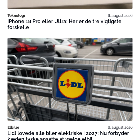
Teknologi
6. august 2026
iPhone 18 Pro eller Ultra: Her er de tre vigtigste
forskelle
Elbiler
6. august 2026
Lidl lovede alle biler elektriske i 2027: Nu forbyder
kæden tyske ansatte at vælge elbil