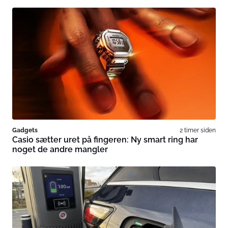
Gadgets
2 timer siden
Casio sætter uret på fingeren: Ny smart ring har
noget de andre mangler