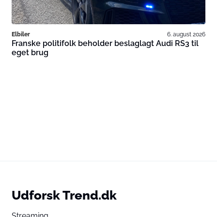
Elbiler
6. august 2026
Franske politifolk beholder beslaglagt Audi RS3 til
eget brug
Udforsk Trend.dk
Streaming