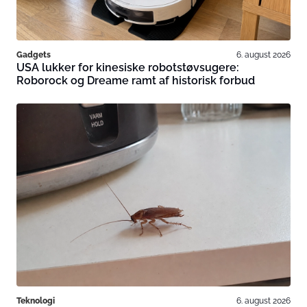
Gadgets
6. august 2026
USA lukker for kinesiske robotstøvsugere:
Roborock og Dreame ramt af historisk forbud
Teknologi
6. august 2026