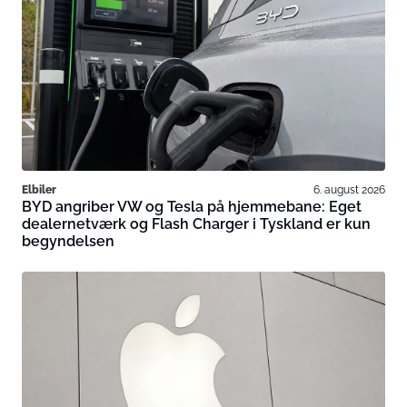
Elbiler
6. august 2026
BYD angriber VW og Tesla på hjemmebane: Eget
dealernetværk og Flash Charger i Tyskland er kun
begyndelsen