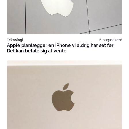
Teknologi
6. august 2026
Apple planlægger en iPhone vi aldrig har set før:
Det kan betale sig at vente