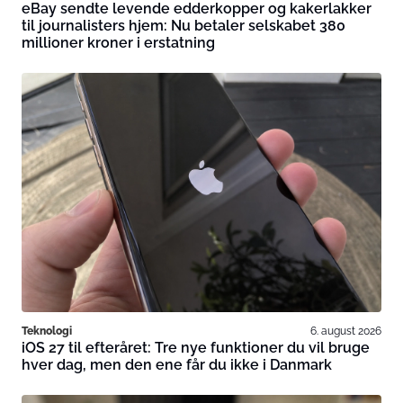
eBay sendte levende edderkopper og kakerlakker
til journalisters hjem: Nu betaler selskabet 380
millioner kroner i erstatning
Teknologi
6. august 2026
iOS 27 til efteråret: Tre nye funktioner du vil bruge
hver dag, men den ene får du ikke i Danmark