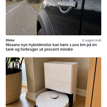
Elbiler
6. august 2026
Nissans nye hybridmotor kan køre 1.200 km på én
tank og forbruger 16 procent mindre