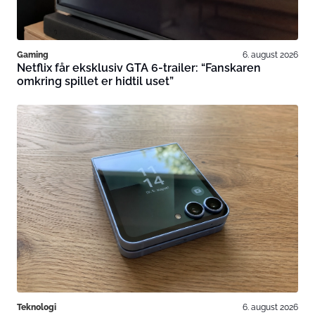
Gaming
6. august 2026
Netflix får eksklusiv GTA 6-trailer: “Fanskaren
omkring spillet er hidtil uset”
Teknologi
6. august 2026