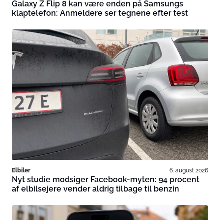
Galaxy Z Flip 8 kan være enden på Samsungs
klaptelefon: Anmeldere ser tegnene efter test
Elbiler
6. august 2026
Nyt studie modsiger Facebook-myten: 94 procent
af elbilsejere vender aldrig tilbage til benzin