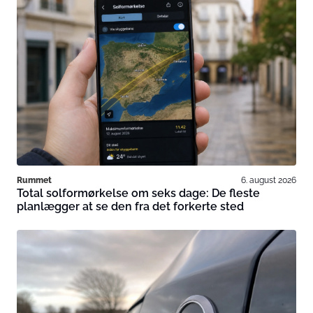
Rummet
6. august 2026
Total solformørkelse om seks dage: De fleste
planlægger at se den fra det forkerte sted