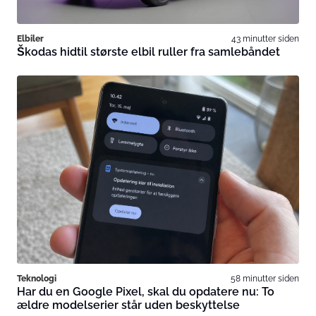
Elbiler
43 minutter siden
Škodas hidtil største elbil ruller fra samlebåndet
Teknologi
58 minutter siden
Har du en Google Pixel, skal du opdatere nu: To
ældre modelserier står uden beskyttelse