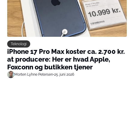
Teknologi
iPhone 17 Pro Max koster ca. 2.700 kr.
at producere: Her er hvad Apple,
Foxconn og butikken tjener
Morten Lyhne Petersen
•
25. juni 2026